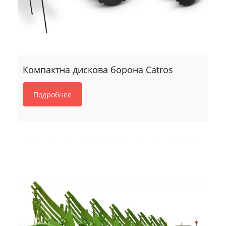
Компактна дискова борона Catros
Подробнее