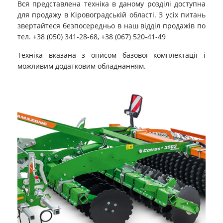
Вся представлена ​​техніка в даному розділі доступна
для продажу в Кіровоградській області. З усіх питань
звертайтеся безпосередньо в наш відділ продажів по
тел. +38 (050) 341-28-68, +38 (067) 520-41-49
Техніка вказана з описом базової комплектації і
можливим додатковим обладнанням.