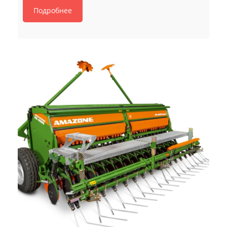
Подробнее